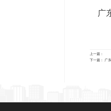
广
20
上一篇：
下一篇：
广