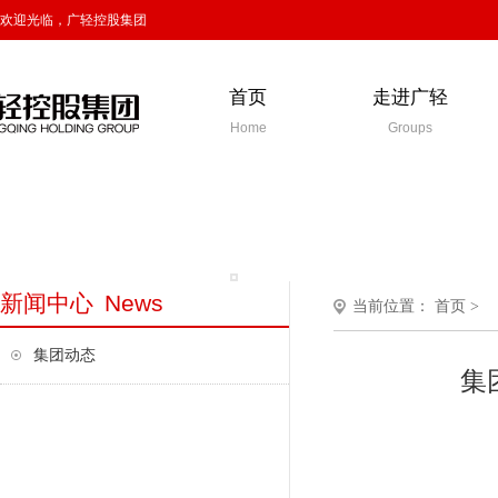
欢迎光临，广轻控股集团
首页
走进广轻
Home
Groups
新闻中心
News
当前位置：
首页
>
集团动态
集